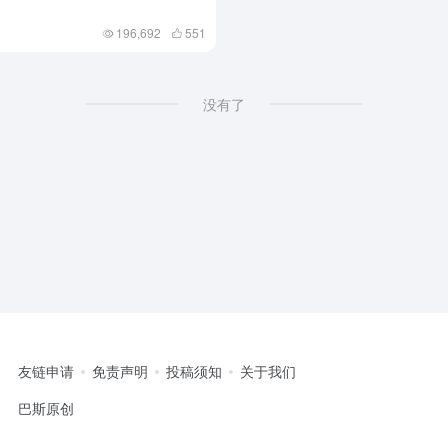
196,692
551
没有了
友链申请
免责声明
投稿须知
关于我们
巴斯原创