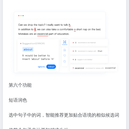
第六个功能
短语润色
选中句子中的词，智能推荐更加贴合语境的相似候选词