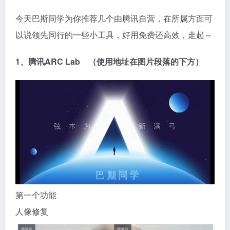
今天巴斯同学为你推荐几个由腾讯自营，在所属方面可
以说领先同行的一些小工具，好用免费还高效，走起～
1、腾讯ARC Lab （使用地址在图片段落的下方）
第一个功能
人像修复