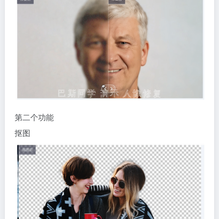
第二个功能
抠图