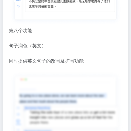
句子润色（英文）
同时提供英文句子的改写及扩写功能
第九个功能