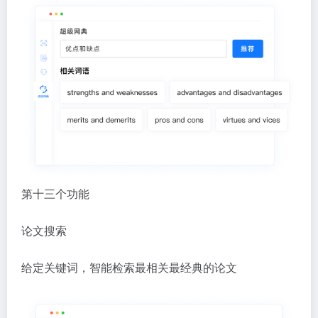
第十三个功能
论文搜索
给定关键词，智能检索最相关最经典的论文