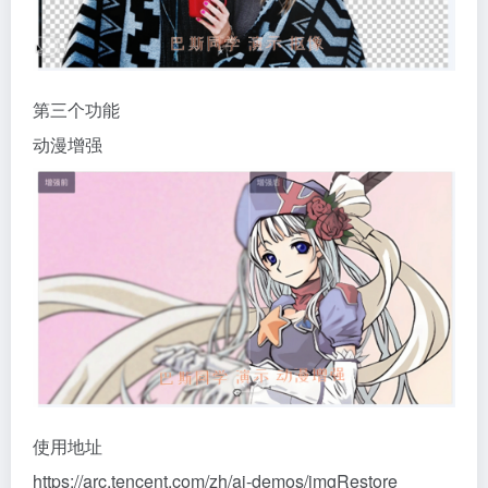
第三个功能
动漫增强
使用地址
https://arc.tencent.com/zh/ai-demos/imgRestore