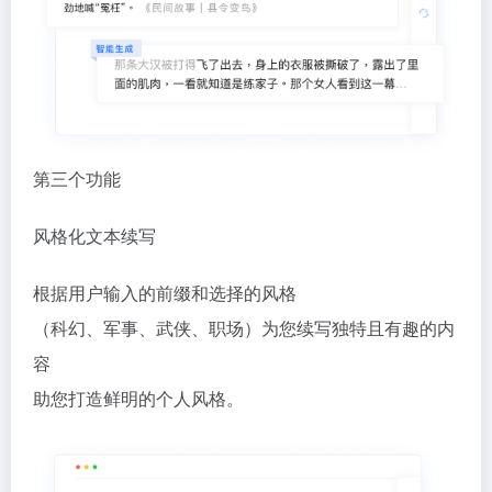
第三个功能
风格化文本续写
根据用户输入的前缀和选择的风格
（科幻、军事、武侠、职场）为您续写独特且有趣的内
容
助您打造鲜明的个人风格。