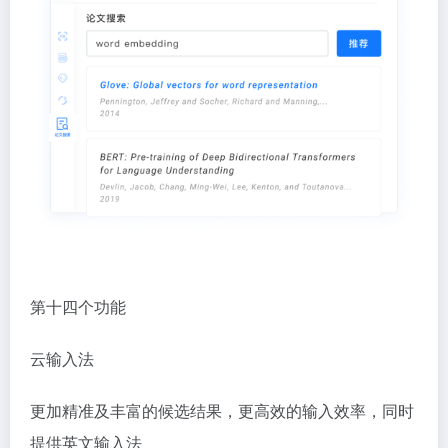
第十四个功能
云输入法
更加精准及丰富的候选结果，更高效的输入效率，同时
提供英文输入法