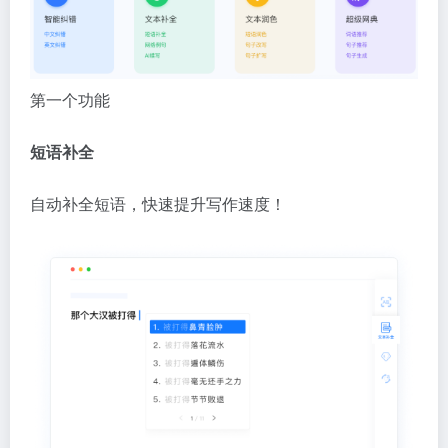
第一个功能
短语补全
自动补全短语，快速提升写作速度！