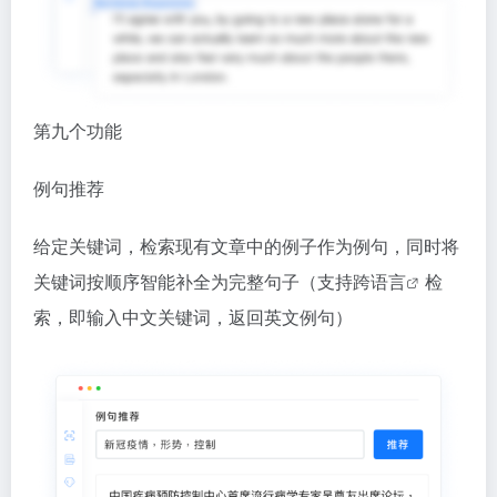
例句推荐
给定关键词，检索现有文章中的例子作为例句，同时将
关键词按顺序智能补全为完整句子（支持跨
语言
检
索，即输入中文关键词，返回英文例句）