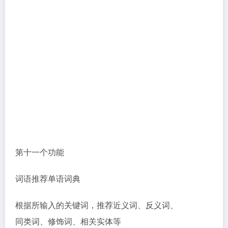
第十一个功能
词语推荐单语词典
根据所输入的关键词，推荐近义词、反义词、
同类词、修饰词、相关实体等