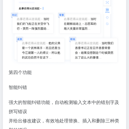
第四个功能
智能纠错
强大的智能纠错功能，自动检测输入文本中的错别字及
拼写错误
并给出修改建议，有效地处理替换、插入和删除三种类