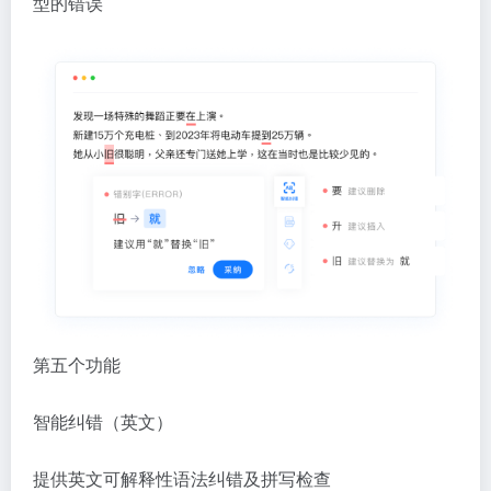
型的错误
第五个功能
智能纠错（英文）
提供英文可解释性语法纠错及拼写检查