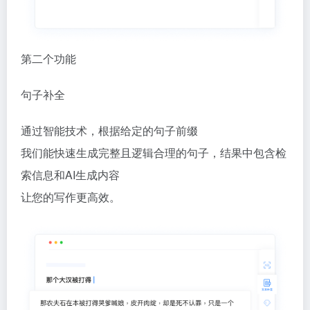
第二个功能
句子补全
通过智能技术，根据给定的句子前缀
我们能快速生成完整且逻辑合理的句子，结果中包含检
索信息和AI生成内容
让您的写作更高效。