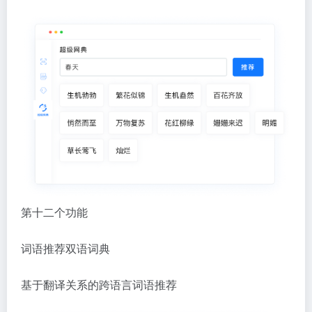
第十二个功能
词语推荐双语词典
基于翻译关系的跨语言词语推荐