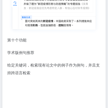
第十个功能
学术版例句推荐
给定关键词，检索现有论文中的例子作为例句，并且支
持跨语言检索