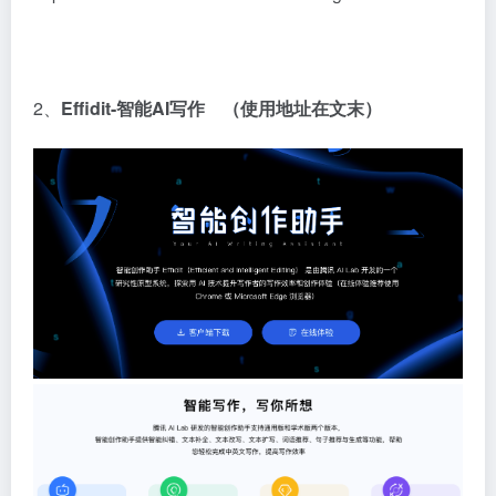
2、
Effidit-智能AI写作 （使用地址在文末）