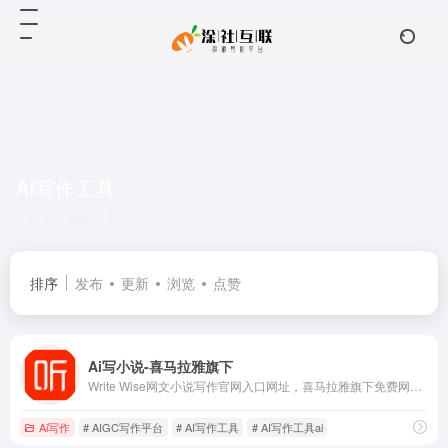
AI写作工具
共 1 篇网址
排序
发布
更新
浏览
点赞
Ai写小说-喜马拉雅旗下
Write Wise网文小说写作官网入口网址，喜马拉雅旗下免费网文小说写作工具
Ai写作
# AIGC写作平台
# AI写作工具
# AI写作工具ai