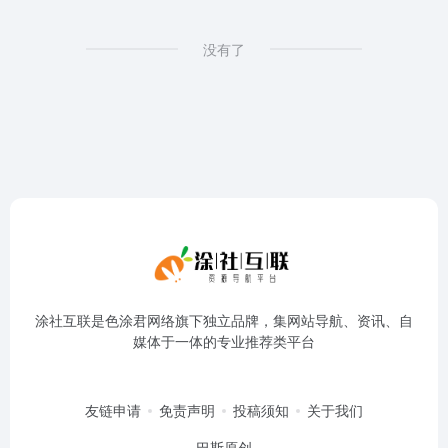
没有了
涂社互联是色涂君网络旗下独立品牌，集网站导航、资讯、自
媒体于一体的专业推荐类平台
友链申请
免责声明
投稿须知
关于我们
巴斯原创