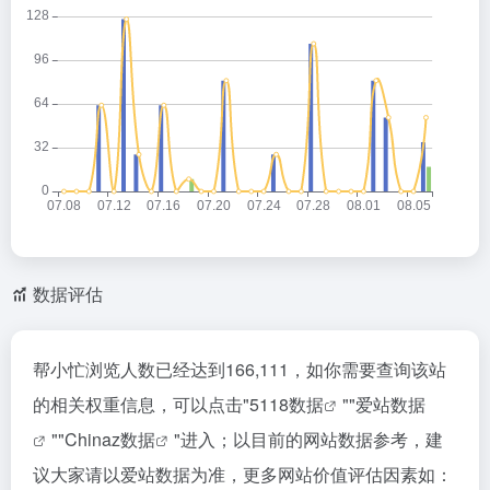
数据评估
帮小忙浏览人数已经达到166,111，如你需要查询该站
的相关权重信息，可以点击"
5118数据
""
爱站数据
""
Chinaz数据
"进入；以目前的网站数据参考，建
议大家请以爱站数据为准，更多网站价值评估因素如：