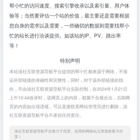
帮小忙的访问速度、搜索引擎收录以及索引量、用户体
验等；当然要评估一个站的价值，最主要还是需要根据
您自身的需求以及需要，一些确切的数据则需要找帮小
忙的站长进行洽谈提供。如该站的IP、PV、跳出率
等！
特别声明
本站涂社互联资源导航平台提供的帮小忙都来源于网络，不保
证外部链接的准确性和完整性，同时，对于该外部链接的指
向，不由涂社互联资源导航平台实际控制，在2024年1月21日
上午10:44收录时，该网页上的内容，都属于合规合法，后期网
页的内容如出现违规，可以直接联系网站管理员进行删除，涂
社互联资源导航平台不承担任何责任。
涂社互联资源导航平台致力于优质、实用的网络站点资源收集与分
享！