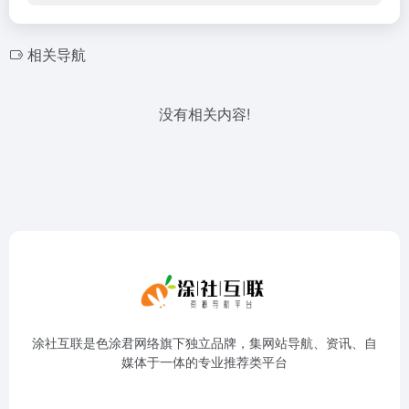
相关导航
没有相关内容!
涂社互联是色涂君网络旗下独立品牌，集网站导航、资讯、自
媒体于一体的专业推荐类平台