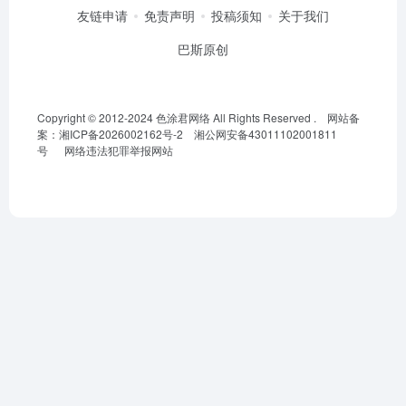
友链申请
免责声明
投稿须知
关于我们
巴斯原创
Copyright © 2012-2024
色涂君网络
All Rights Reserved .
网站备
案：湘ICP备2026002162号-2
湘公网安备43011102001811
号
网络违法犯罪举报网站