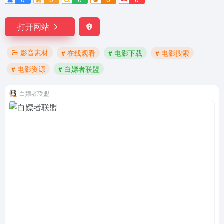
打开网站
影音素材
# 在线观看
# 电影下载
# 电影搜索
# 电影资源
# 白嫖者联盟
白嫖者联盟