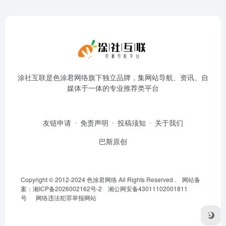
涂社互联是色涂君网络旗下独立品牌，集网站导航、资讯、自
媒体于一体的专业推荐类平台
友链申请
免责声明
投稿须知
关于我们
巴斯原创
Copyright © 2012-2024
色涂君网络
All Rights Reserved .
网站备
案：湘ICP备2026002162号-2
湘公网安备43011102001811
号
网络违法犯罪举报网站