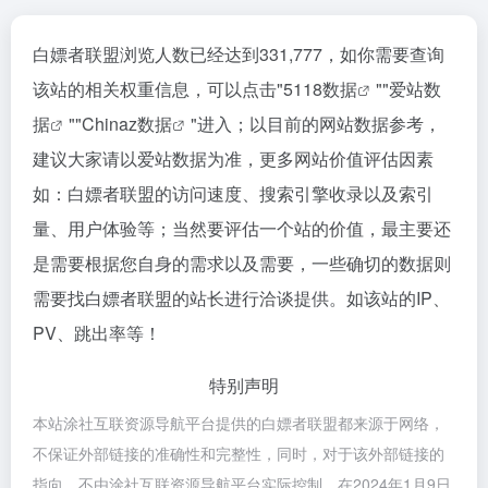
白嫖者联盟浏览人数已经达到331,777，如你需要查询
该站的相关权重信息，可以点击"
5118数据
""
爱站数
据
""
Chinaz数据
"进入；以目前的网站数据参考，
建议大家请以爱站数据为准，更多网站价值评估因素
如：白嫖者联盟的访问速度、搜索引擎收录以及索引
量、用户体验等；当然要评估一个站的价值，最主要还
是需要根据您自身的需求以及需要，一些确切的数据则
需要找白嫖者联盟的站长进行洽谈提供。如该站的IP、
PV、跳出率等！
特别声明
本站涂社互联资源导航平台提供的白嫖者联盟都来源于网络，
不保证外部链接的准确性和完整性，同时，对于该外部链接的
指向，不由涂社互联资源导航平台实际控制，在2024年1月9日