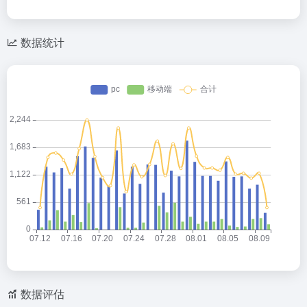
数据统计
数据评估